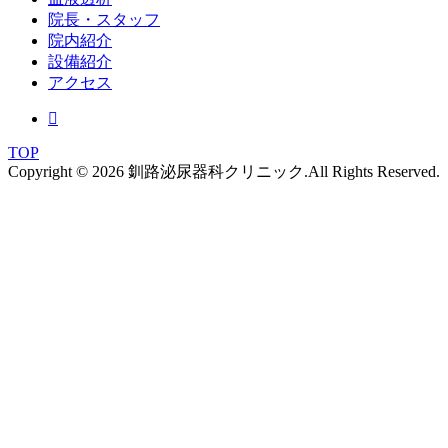
院長・スタッフ
院内紹介
設備紹介
アクセス
TOP
Copyright © 2026 釧路泌尿器科クリニック.All Rights Reserved.