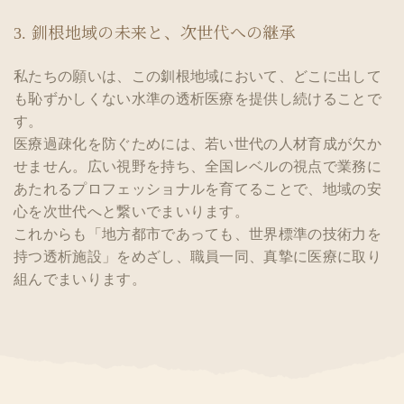
3. 釧根地域の未来と、次世代への継承
私たちの願いは、この釧根地域において、どこに出して
も恥ずかしくない水準の透析医療を提供し続けることで
す。
医療過疎化を防ぐためには、若い世代の人材育成が欠か
せません。広い視野を持ち、全国レベルの視点で業務に
あたれるプロフェッショナルを育てることで、地域の安
心を次世代へと繋いでまいります。
これからも「地方都市であっても、世界標準の技術力を
持つ透析施設」をめざし、職員一同、真摯に医療に取り
組んでまいります。