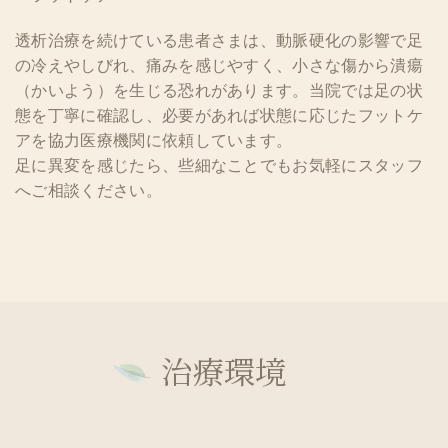
透析治療を続けている患者さまは、動脈硬化の影響で足
の冷えやしびれ、痛みを感じやすく、小さな傷から潰瘍
（かいよう）を生じる恐れがあります。当院では足の状
態を丁寧に確認し、必要があれば状態に応じたフットケ
アを協力医療機関に依頼しています。
足に異変を感じたら、些細なことでもお気軽にスタッフ
へご相談ください。
治療環境