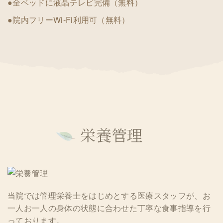
●全ベッドに液晶テレビ完備（無料）
●院内フリーWi-Fi利用可（無料）
栄養管理
当院では管理栄養士をはじめとする医療スタッフが、お
一人お一人の身体の状態に合わせた丁寧な食事指導を行
っております。