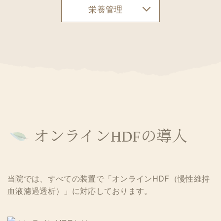
栄養管理
オンラインHDFの導入
当院では、すべての装置で「オンラインHDF（慢性維持
血液濾過透析）」に対応しております。