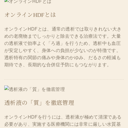
オンラインHDFとは
オンラインHDFとは、通常の透析では取りきれない大き
めの老廃物までしっかりと除去できる治療法です。大量
の透析液で効率よく「ろ過」を行うため、透析中も血圧
が安定しやすく、身体への負担が少ないのが特徴です。
透析特有の関節の痛みや身体のかゆみ、だるさの軽減も
期待でき、長期的な合併症予防にもつながります。
透析液の「質」を徹底管理
オンラインHDFを行うには、透析液が極めて清潔である
必要があり、実施する医療機関には非常に厳しい水質基