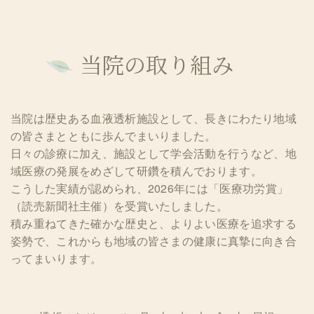
当院の取り組み
当院は歴史ある血液透析施設として、長きにわたり地域
の皆さまとともに歩んでまいりました。
日々の診療に加え、施設として学会活動を行うなど、地
域医療の発展をめざして研鑽を積んでおります。
こうした実績が認められ、2026年には「医療功労賞」
（読売新聞社主催）を受賞いたしました。
積み重ねてきた確かな歴史と、よりよい医療を追求する
姿勢で、これからも地域の皆さまの健康に真摯に向き合
ってまいります。