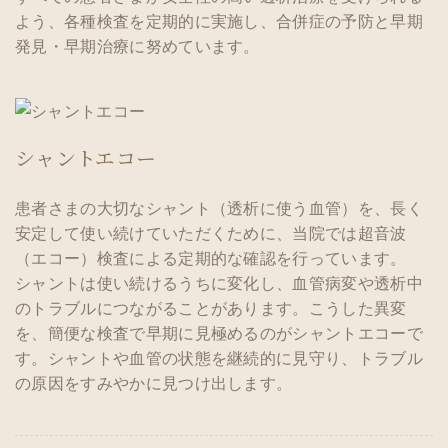
よう、各種検査を定期的に実施し、合併症の予防と早期
発見・早期治療に努めています。
シャントエコー
患者さまの大切なシャント（透析に使う血管）を、長く
安定して使い続けていただくために、当院では超音波
（エコー）検査による定期的な確認を行っています。
シャントは使い続けるうちに変化し、血管病変や透析中
のトラブルにつながることがあります。こうした異変
を、簡便な検査で早期に見極めるのがシャントエコーで
す。シャントや血管の状態を継続的に見守り、トラブル
の原因をすみやかに見つけ出します。