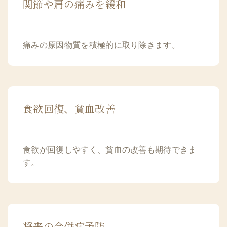
関節や肩の痛みを緩和
痛みの原因物質を積極的に取り除きます。
食欲回復、貧血改善
食欲が回復しやすく、貧血の改善も期待できま
す。