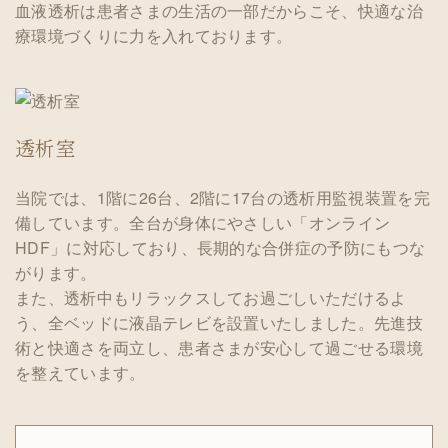
血液透析は患者さまの生活の一部だからこそ、快適な治
療環境づくりに力を入れております。
透析室
当院では、1階に26台、2階に17台の透析用監視装置を完
備しています。全台が身体にやさしい「オンライン
HDF」に対応しており、長期的な合併症の予防にもつな
がります。
また、透析中もリラックスしてお過ごしいただけるよ
う、全ベッドに液晶テレビを設置いたしました。先進技
術と快適さを両立し、患者さまが安心して過ごせる環境
を整えています。