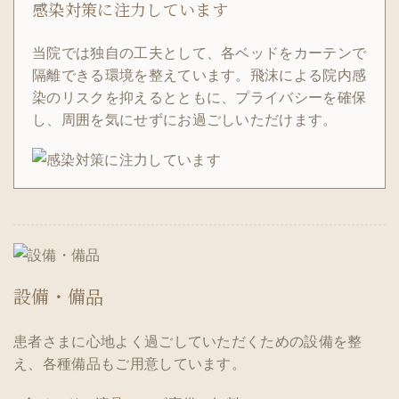
感染対策に注力しています
当院では独自の工夫として、各ベッドをカーテンで
隔離できる環境を整えています。飛沫による院内感
染のリスクを抑えるとともに、プライバシーを確保
し、周囲を気にせずにお過ごしいただけます。
設備・備品
患者さまに心地よく過ごしていただくための設備を整
え、各種備品もご用意しています。