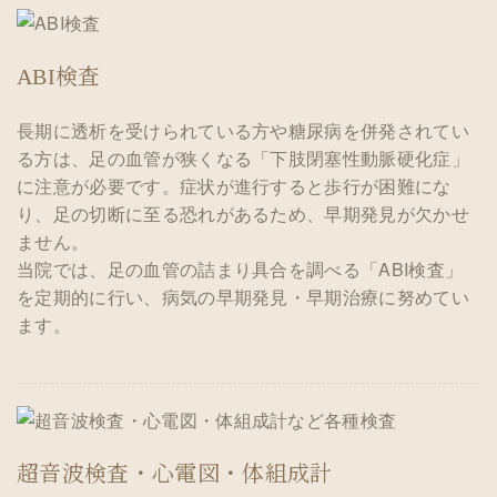
ABI検査
長期に透析を受けられている方や糖尿病を併発されてい
る方は、足の血管が狭くなる「下肢閉塞性動脈硬化症」
に注意が必要です。症状が進行すると歩行が困難にな
り、足の切断に至る恐れがあるため、早期発見が欠かせ
ません。
当院では、足の血管の詰まり具合を調べる「ABI検査」
を定期的に行い、病気の早期発見・早期治療に努めてい
ます。
超音波検査・心電図・体組成計