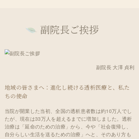
副院長ご挨拶
副院長 大澤 貞利
地域の皆さまへ：進化し続ける透析医療と、私た
ちの使命
当院が開業した当初、全国の透析患者数は約10万人でし
たが、現在は33万人を超えるまでに増加しました。透析
治療は「延命のための治療」から、今や「社会復帰し、
自分らしい生活を送るための治療」へと、そのあり方も