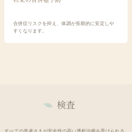
将来の合併症予防
合併症リスクを抑え、体調が長期的に安定しや
すくなります。
検査
すべての患者さまが安全性の高い透析治療を受けられる