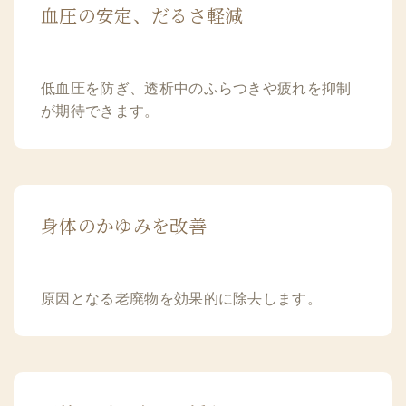
血圧の安定、だるさ軽減
低血圧を防ぎ、透析中のふらつきや疲れを抑制
が期待できます。
身体のかゆみを改善
原因となる老廃物を効果的に除去します。