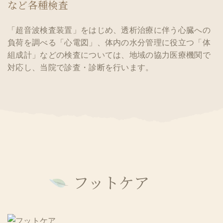
など各種検査
「超音波検査装置」をはじめ、透析治療に伴う心臓への
負荷を調べる「心電図」、体内の水分管理に役立つ「体
組成計」などの検査については、地域の協力医療機関で
対応し、当院で診査・診断を行います。
フットケア