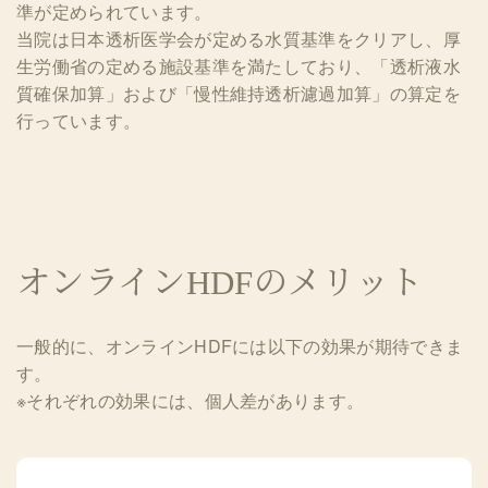
準が定められています。
当院は日本透析医学会が定める水質基準をクリアし、厚
生労働省の定める施設基準を満たしており、「透析液水
質確保加算」および「慢性維持透析濾過加算」の算定を
行っています。
オンラインHDFのメリット
一般的に、オンラインHDFには以下の効果が期待できま
す。
※それぞれの効果には、個人差があります。