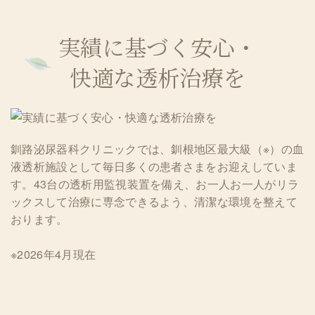
実績に基づく安心・
快適な透析治療を
釧路泌尿器科クリニックでは、釧根地区最大級（※）の血
液透析施設として毎日多くの患者さまをお迎えしていま
す。43台の透析用監視装置を備え、お一人お一人がリラ
ックスして治療に専念できるよう、清潔な環境を整えて
おります。
※2026年4月現在